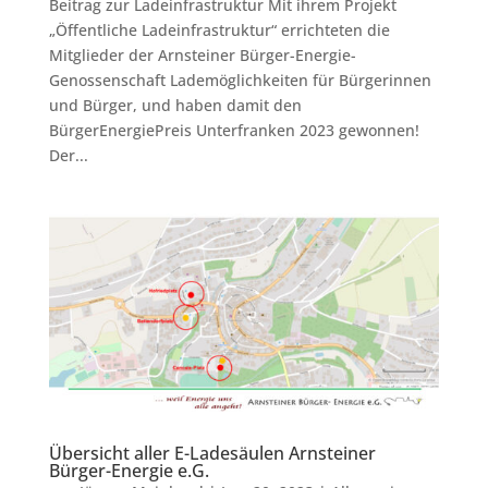
Beitrag zur Ladeinfrastruktur Mit ihrem Projekt
„Öffentliche Ladeinfrastruktur“ errichteten die
Mitglieder der Arnsteiner Bürger-Energie-
Genossenschaft Lademöglichkeiten für Bürgerinnen
und Bürger, und haben damit den
BürgerEnergiePreis Unterfranken 2023 gewonnen!
Der...
Übersicht aller E-Ladesäulen Arnsteiner
Bürger-Energie e.G.