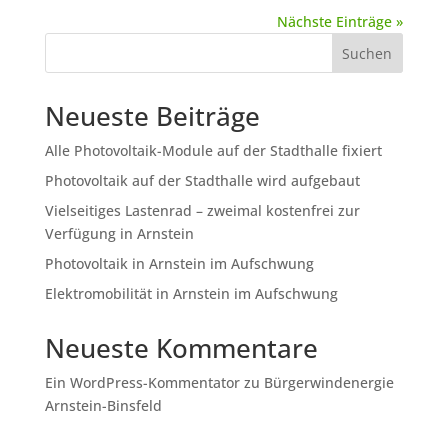
Nächste Einträge »
Suchen
Neueste Beiträge
Alle Photovoltaik-Module auf der Stadthalle fixiert
Photovoltaik auf der Stadthalle wird aufgebaut
Vielseitiges Lastenrad – zweimal kostenfrei zur
Verfügung in Arnstein
Photovoltaik in Arnstein im Aufschwung
Elektromobilität in Arnstein im Aufschwung
Neueste Kommentare
Ein WordPress-Kommentator
zu
Bürgerwindenergie
Arnstein-Binsfeld