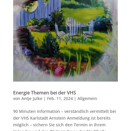
Energie Themen bei der VHS
von
Antje Julke
|
Feb. 11, 2024
|
Allgemein
90 Minuten Information – verständlich vermittelt bei
der VHS Karlstadt Arnstein Anmeldung ist bereits
möglich – sichern Sie sich den Termin in Ihrem