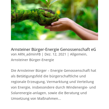
Arnsteiner Bürger-Energie Genossenschaft eG
von
ARN_adminFB
|
Dez. 12, 2021
|
Allgemein
,
Arnsteiner Bürger-Energie
Die Arnsteiner Bürger – Energie Genossenschaft hat
als Betätigungsfeld die bürgerschaftliche und
regionale Erzeugung, Vermarktung und Verteilung
von Energie, insbesondere durch Windenergie- und
Solarenergie-anlagen, sowie die Beratung und
Umsetzung von Maßnahmen...