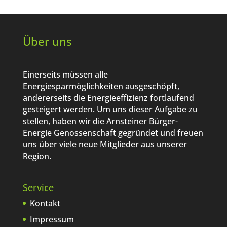
Über uns
Einerseits müssen alle
Energiesparmöglichkeiten ausgeschöpft,
andererseits die Energieeffizienz fortlaufend
gesteigert werden. Um uns dieser Aufgabe zu
stellen, haben wir die Arnsteiner Bürger-
Energie Genossenschaft gegründet und freuen
uns über viele neue Mitglieder aus unserer
Region.
Service
Kontakt
Impressum