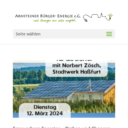
Seite wählen