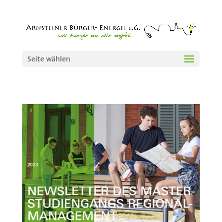
Seite wählen