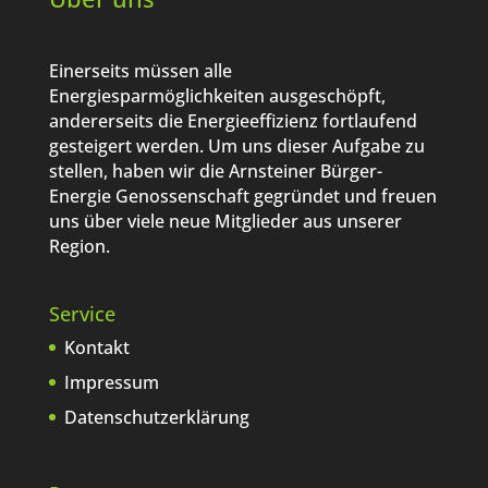
Einerseits müssen alle
Energiesparmöglichkeiten ausgeschöpft,
andererseits die Energieeffizienz fortlaufend
gesteigert werden. Um uns dieser Aufgabe zu
stellen, haben wir die Arnsteiner Bürger-
Energie Genossenschaft gegründet und freuen
uns über viele neue Mitglieder aus unserer
Region.
Service
Kontakt
Impressum
Datenschutzerklärung