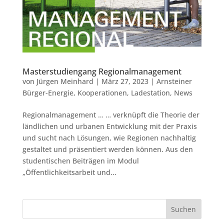
Masterstudiengang Regionalmanagement
von
Jürgen Meinhard
|
März 27, 2023
|
Arnsteiner
Bürger-Energie
,
Kooperationen
,
Ladestation
,
News
Regionalmanagement … … verknüpft die Theorie der
ländlichen und urbanen Entwicklung mit der Praxis
und sucht nach Lösungen, wie Regionen nachhaltig
gestaltet und präsentiert werden können. Aus den
studentischen Beiträgen im Modul
„Öffentlichkeitsarbeit und...
Suchen