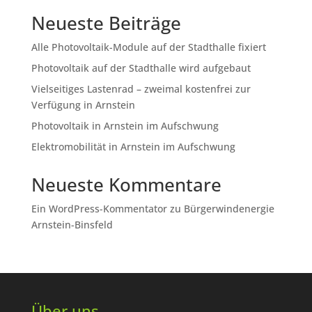
Neueste Beiträge
Alle Photovoltaik-Module auf der Stadthalle fixiert
Photovoltaik auf der Stadthalle wird aufgebaut
Vielseitiges Lastenrad – zweimal kostenfrei zur
Verfügung in Arnstein
Photovoltaik in Arnstein im Aufschwung
Elektromobilität in Arnstein im Aufschwung
Neueste Kommentare
Ein WordPress-Kommentator
zu
Bürgerwindenergie
Arnstein-Binsfeld
Über uns