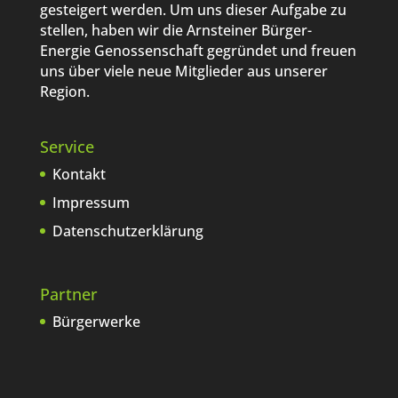
gesteigert werden. Um uns dieser Aufgabe zu
stellen, haben wir die Arnsteiner Bürger-
Energie Genossenschaft gegründet und freuen
uns über viele neue Mitglieder aus unserer
Region.
Service
Kontakt
Impressum
Datenschutzerklärung
Partner
Bürgerwerke