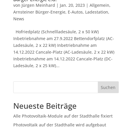
von
Jürgen Meinhard
|
Jan. 20, 2023
|
Allgemein
,
Arnsteiner Bürger-Energie
,
E-Autos
,
Ladestation
,
News
Hofriedplatz (Schnellladesäule, 2 x 50 kW)
Inbetriebnahme am 27.9.2022 Bettendorfplatz (AC-
Ladesäule, 2 x 22 kW) Inbetriebnahme am
14.12.2022 Cancale-Platz (AC-Ladesäule, 2 x 22 kW)
Inbetriebnahme am 14.12.2022 Cancale-Platz (DC-
Ladesäule, 2 x 25 kW)...
Suchen
Neueste Beiträge
Alle Photovoltaik-Module auf der Stadthalle fixiert
Photovoltaik auf der Stadthalle wird aufgebaut