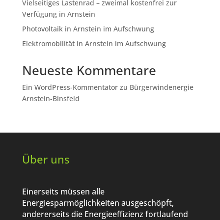
Vielseitiges Lastenrad – zweimal kostenfrei zur
Verfügung in Arnstein
Photovoltaik in Arnstein im Aufschwung
Elektromobilität in Arnstein im Aufschwung
Neueste Kommentare
Ein WordPress-Kommentator
zu
Bürgerwindenergie
Arnstein-Binsfeld
Über uns
Einerseits müssen alle
Energiesparmöglichkeiten ausgeschöpft,
andererseits die Energieeffizienz fortlaufend