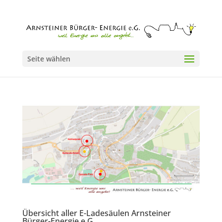
Seite wählen
Übersicht aller E-Ladesäulen Arnsteiner
Bürger-Energie e.G.